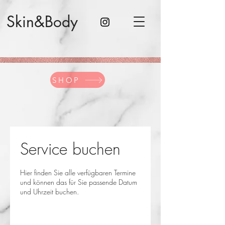
Skin&Body
SHOP
Service buchen
Hier finden Sie alle verfügbaren Termine
und können das für Sie passende Datum
und Uhrzeit buchen.